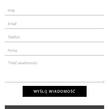
WYŚLIJ WIADOMOŚĆ