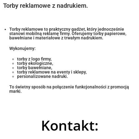
Torby reklamowe z nadrukiem.
Torby reklamowe to praktyczny gadżet, który jednocześnie
stanowi mobilną reklamę firmy. Oferujemy torby papierowe,
bawełniane i materiałowe z trwałym nadrukiem.
Wykonujemy:
torby z logo firmy,
torby ekologiczne,
torby bawełniane,
torby reklamowe na eventy i sklepy,
personalizowane nadruki.
To świetny sposób na połączenie funkcjonalności z promocją
marki.
Kontakt: